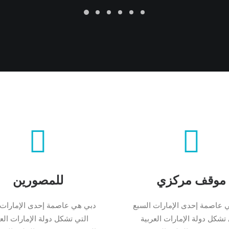
موقف مركزي
للمصورين
 عاصمة إحدى الإمارات السبع
دبي هي عاصمة إحدى الإمارات 
 تشكل دولة الإمارات العربية
التي تشكل دولة الإمارات العر