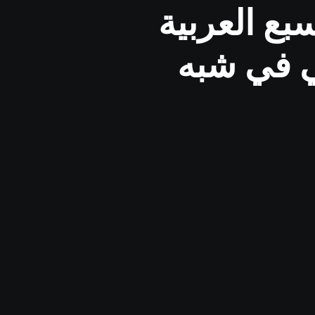
ع العربية
ي في شبه