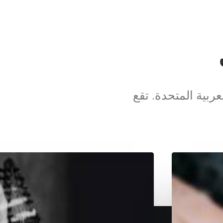
ربية المتحدة. تقع