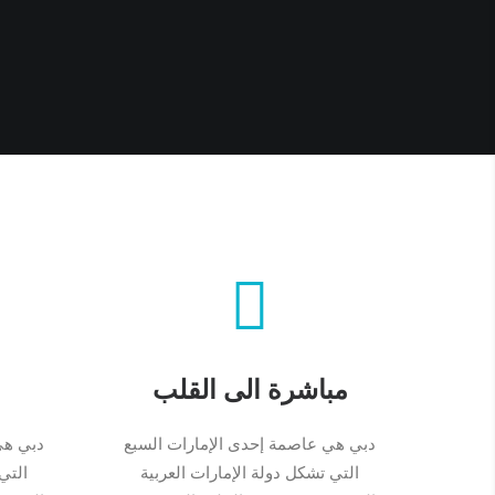
مباشرة الى القلب
دبي هي عاصمة إحدى الإمارات السبع
دبي هي
التي تشكل دولة الإمارات العربية
التي