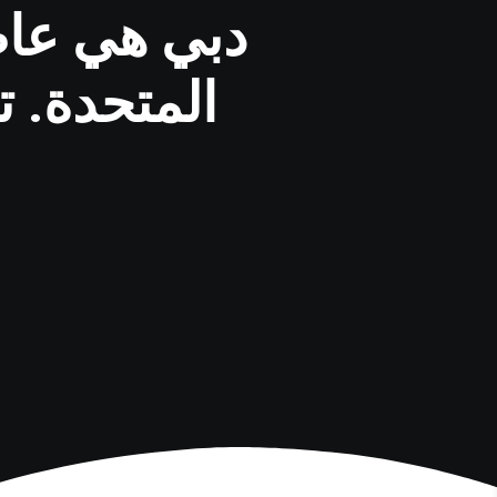
دبي هي عاص
المتحدة. 