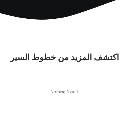
اكتشف المزيد من خطوط السير
Nothing found.