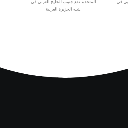
بي في
المتحدة. تقع جنوب الخليج العربي في
شبه الجزيرة العربية.