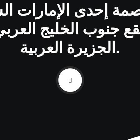
مة إحدى الإمارات السب
تقع جنوب الخليج العرب
الجزيرة العربية.