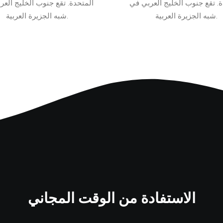
ة. تقع جنوب الخليج العربي في
المتحدة. تقع جنوب الخليج العر
شبه الجزيرة العربية.
شبه الجزيرة العربية.
الاستفادة من الوقت المجاني