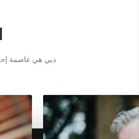
ا
دبي هي عاصمة إحدى 